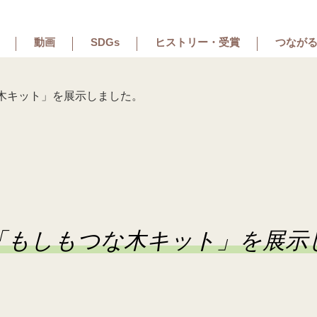
動画
SDGs
ヒストリー・受賞
つながる
木キット」を展示しました。
「もしもつな木キット」を展示