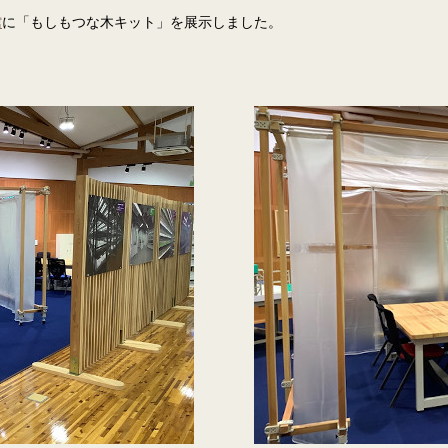
館
に「もしもつな木キット」を展示しました。