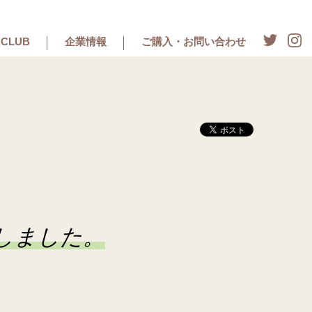
CLUB
企業情報
ご購入・お問い合わせ
しました。