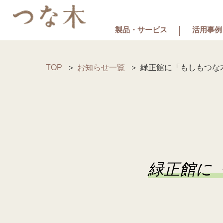
製品・サービス
活用事例
TOP
お知らせ一覧
緑正館に「もしもつな
緑正館に