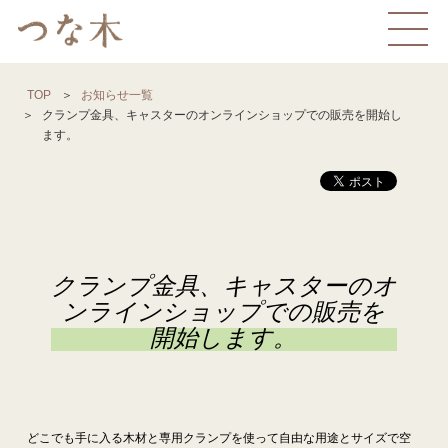
TOP
お知らせ一覧
クランプ金具、キャスターのオンラインショップでの販売を開始し
ます。
クランプ金具、キャスターのオ
ンラインショップでの販売を
開始します。
どこでも手に入る木材と専用クランプを使って自由な用途とサイズで空