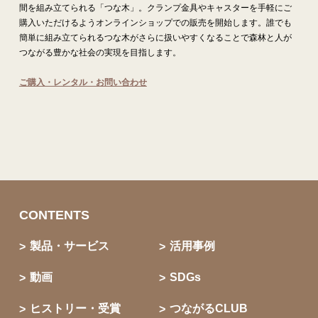
間を組み立てられる「つな木」。クランプ金具やキャスターを手軽にご
購入いただけるようオンラインショップでの販売を開始します。誰でも
簡単に組み立てられるつな木がさらに扱いやすくなることで森林と人が
つながる豊かな社会の実現を目指します。
ご購入・レンタル・お問い合わせ
CONTENTS
製品・サービス
活用事例
動画
SDGs
ヒストリー・受賞
つながるCLUB