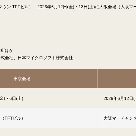
ンタウン TFTビル）、2026年6月12日(金)・13日(土)に大阪会場（
究所ほか
株式会社、日本マイクロソフト株式会社
東京会場
金)・6日(土)
2026年6月12日(
（TFTビル）
大阪マーチャンダ