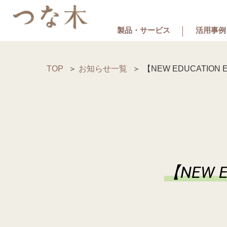
製品・サービス
活用事例
TOP
お知らせ一覧
【NEW EDUCATION
【NEW 