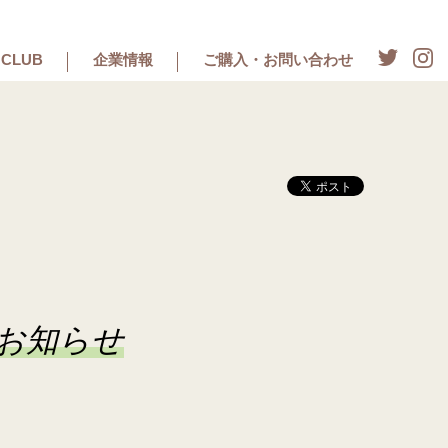
CLUB
企業情報
ご購入・お問い合わせ
展のお知らせ