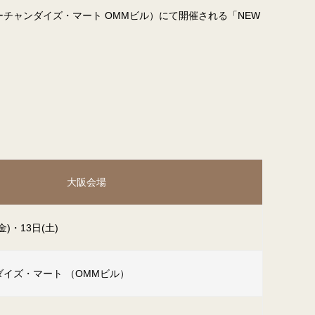
大阪マーチャンダイズ・マート OMMビル）にて開催される「NEW
大阪会場
金)・13日(土)
イズ・マート （OMMビル）