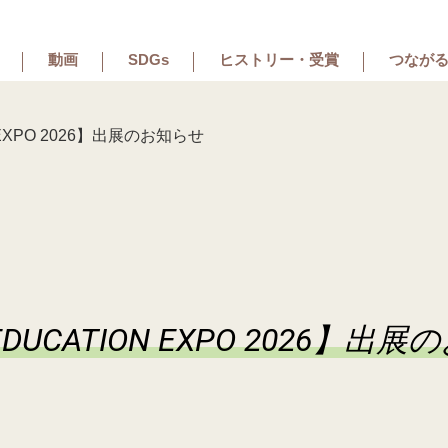
動画
SDGs
ヒストリー・受賞
つながる
 EXPO 2026】出展のお知らせ
EDUCATION EXPO 2026】出