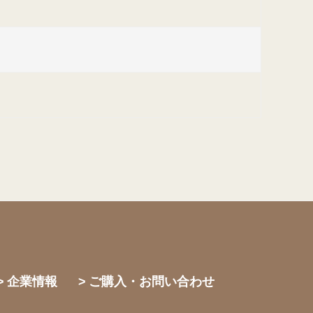
企業情報
ご購入・お問い合わせ