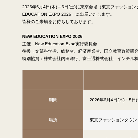
2026年6月4日(木)～6日(土)に東京会場（東京ファッショ
EDUCATION EXPO 2026」に出展いたします。
皆様のご来場をお待ちしております。
NEW EDUCATION EXPO 2026
主催：New Education Expo実行委員会
後援：文部科学省、総務省、経済産業省、国立教育政策研
特別協賛：株式会社内田洋行、富士通株式会社、インテル
期間
2026年6月4日(木)・5日(
場所
東京ファッションタウン 