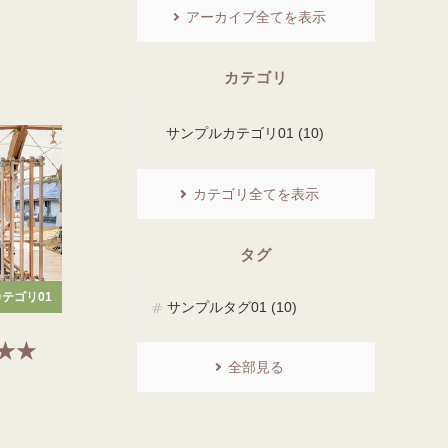
アーカイブ全てを表示
カテゴリ
サンプルカテゴリ01 (10)
カテゴリ全てを表示
タグ
テゴリ01
サンプルタグ01 (10)
 ★★
全部見る