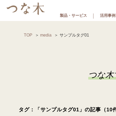
製品・サービス
活用事例
TOP
media
サンプルタグ01
つな木
タグ：「サンプルタグ01」の記事（10