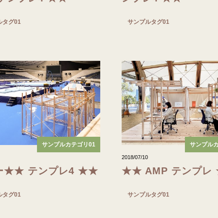
ルタグ01
サンプルタグ01
サンプルカテゴリ01
サンプルカ
2018/07/10
ー★★ テンプレ4 ★★
★★ AMP テンプレ
ルタグ01
サンプルタグ01