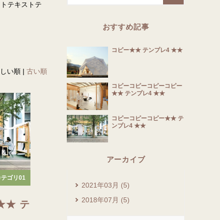
ストテキストテ
おすすめ記事
コピー★★ テンプレ4 ★★
しい順 |
古い順
コピーコピーコピーコピー
★★ テンプレ4 ★★
コピーコピーコピー★★ テ
ンプレ4 ★★
アーカイブ
テゴリ01
2021年03月 (5)
2018年07月 (5)
★★ テ