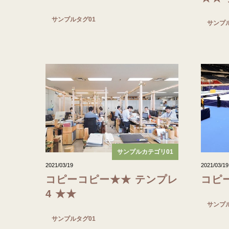
サンプルタグ01
サンプ
サンプルカテゴリ01
2021/03/19
2021/03/19
コピーコピー★★ テンプレ
コピ
4 ★★
サンプ
サンプルタグ01