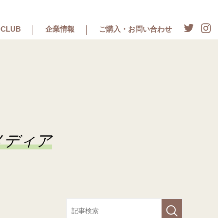
CLUB
企業情報
ご購入・お問い合わせ
メディア